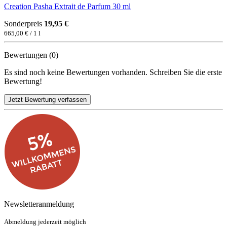
Creation Pasha Extrait de Parfum 30 ml
Sonderpreis
19,95 €
665,00 € / 1 l
Bewertungen (0)
Es sind noch keine Bewertungen vorhanden. Schreiben Sie die erste
Bewertung!
Newsletteranmeldung
Abmeldung jederzeit möglich