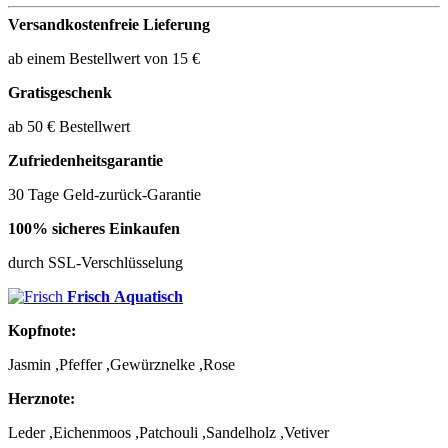
Versandkostenfreie Lieferung
ab einem Bestellwert von 15 €
Gratisgeschenk
ab 50 € Bestellwert
Zufriedenheitsgarantie
30 Tage Geld-zurück-Garantie
100% sicheres Einkaufen
durch SSL-Verschlüsselung
Frisch
Aquatisch
Kopfnote:
Jasmin ,Pfeffer ,Gewürznelke ,Rose
Herznote:
Leder ,Eichenmoos ,Patchouli ,Sandelholz ,Vetiver