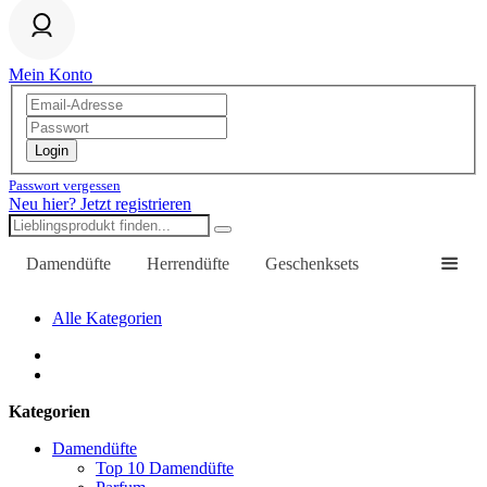
Mein Konto
Login
Passwort vergessen
Neu hier? Jetzt registrieren
Damendüfte
Herrendüfte
Geschenksets
Alle Kategorien
Kategorien
Damendüfte
Top 10 Damendüfte