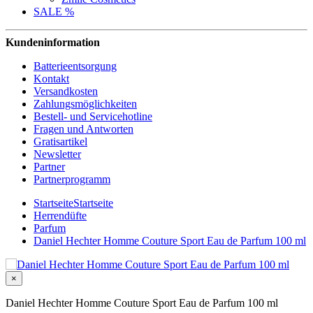
SALE %
Kundeninformation
Batterieentsorgung
Kontakt
Versandkosten
Zahlungsmöglichkeiten
Bestell- und Servicehotline
Fragen und Antworten
Gratisartikel
Newsletter
Partner
Partnerprogramm
Startseite
Startseite
Herrendüfte
Parfum
Daniel Hechter Homme Couture Sport Eau de Parfum 100 ml
×
Daniel Hechter Homme Couture Sport Eau de Parfum 100 ml