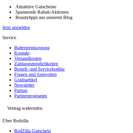
Attraktive Gutscheine
Spannende Rabatt-Aktionen
Beautytipps aus unserem Blog
Jetzt anmelden
Service
Batterieentsorgung
Kontakt
Versandkosten
Zahlungsmöglichkeiten
Bestell- und Servicehotline
Fragen und Antworten
Gratisartikel
Newsletter
Partner
Partnerprogramm
Vertrag widerrufen
Über Redzilla
RedZilla Gutschein