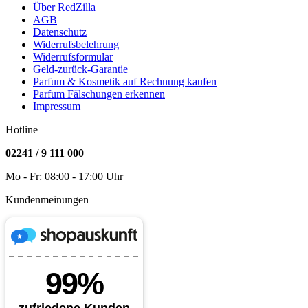
Über RedZilla
AGB
Datenschutz
Widerrufsbelehrung
Widerrufsformular
Geld-zurück-Garantie
Parfum & Kosmetik auf Rechnung kaufen
Parfum Fälschungen erkennen
Impressum
Hotline
02241 / 9 111 000
Mo - Fr: 08:00 - 17:00 Uhr
Kundenmeinungen