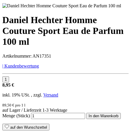
Daniel Hechter Homme
Couture Sport Eau de Parfum
100 ml
Artikelnummer:
AN17351
| Kundenbewertung
8,95 €
inkl. 19% USt. , zzgl.
Versand
89,50 € pro 1 l
auf Lager / Lieferzeit 1-3 Werktage
Menge (Stück)
In den Warenkorb
auf den Wunschzettel